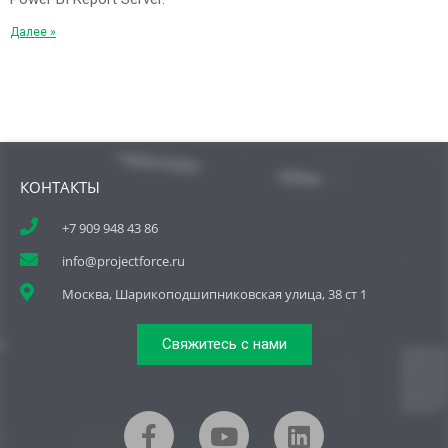
Далее »
КОНТАКТЫ
+7 909 948 43 86
info@projectforce.ru
Москва, Шарикоподшипниковская улица, 38 ст 1
Свяжитесь с нами