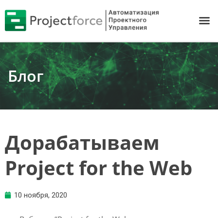
Блог
Дорабатываем
Project for the Web
10 ноября, 2020