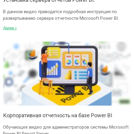
В данном видео приводится подробная инструкция по
развертыванию сервера отчетности Microsoft Power BI.
Далее »
Корпоративная отчетность на базе Power BI
Обучающее видео для администраторов системы Microsoft
Power BI Report Server.