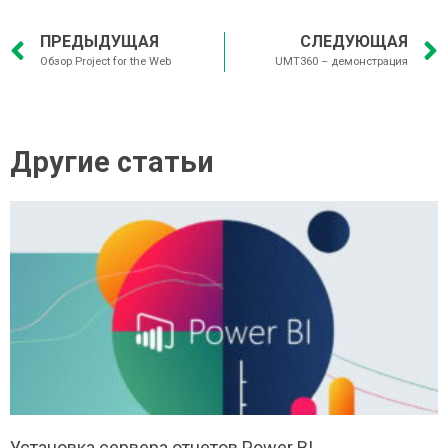
ПРЕДЫДУЩАЯ
СЛЕДУЮЩАЯ
Обзор Project for the Web
UMT360 – демонстрация
Другие статьи
Установка сервера отчетов Power BI.